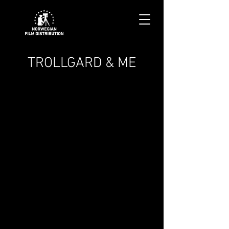
TROLLGARD & ME